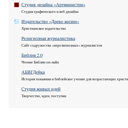
Студия дизайна «Артминистри»
Студия графического и веб дизайна
Издательство «Древо жизни»
Христианское издательство
Религиозная журналистика
Сайт содружества «нерелигиозных» журналистов
Библия 2.0
Чтение Библии он-лайн
АБВГДейка
История покаяния и библейское учение для возрастающих христ
Студия живых идей
Творчество, идеи, поступки